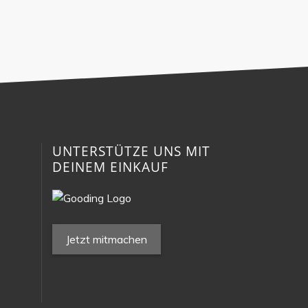
N
UNTERSTÜTZE UNS MIT
DEINEM EINKAUF
Jetzt mitmachen