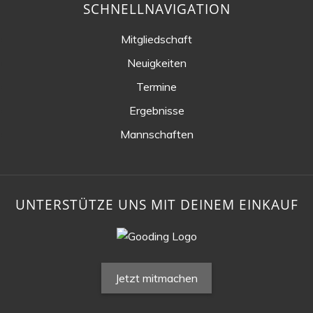
SCHNELLNAVIGATION
Mitgliedschaft
Neuigkeiten
Termine
Ergebnisse
Mannschaften
UNTERSTÜTZE UNS MIT DEINEM EINKAUF
Jetzt mitmachen