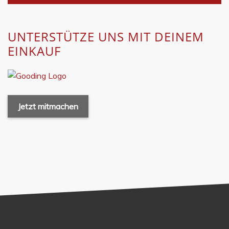
UNTERSTÜTZE UNS MIT DEINEM
EINKAUF
Jetzt mitmachen