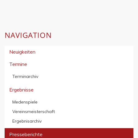
NAVIGATION
Neuigkeiten
Termine
Terminarchiv
Ergebnisse
Medenspiele
Vereinsmeisterschaft
Ergebnisarchiv
Presseberichte