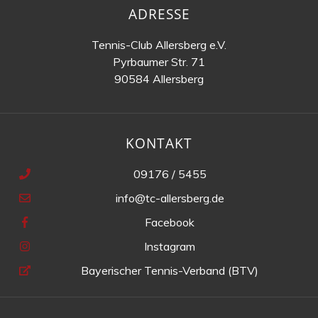
ADRESSE
Tennis-Club Allersberg e.V.
Pyrbaumer Str. 71
90584 Allersberg
KONTAKT
09176 / 5455
info@tc-allersberg.de
Facebook
Instagram
Bayerischer Tennis-Verband (BTV)