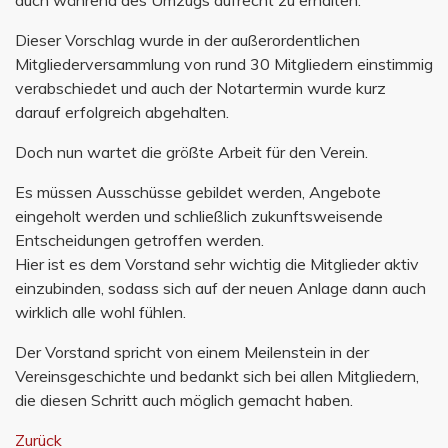
auch während des Umzugs aufrecht zu erhalten.
Dieser Vorschlag wurde in der außerordentlichen
Mitgliederversammlung von rund 30 Mitgliedern einstimmig
verabschiedet und auch der Notartermin wurde kurz
darauf erfolgreich abgehalten.
Doch nun wartet die größte Arbeit für den Verein.
Es müssen Ausschüsse gebildet werden, Angebote
eingeholt werden und schließlich zukunftsweisende
Entscheidungen getroffen werden.
Hier ist es dem Vorstand sehr wichtig die Mitglieder aktiv
einzubinden, sodass sich auf der neuen Anlage dann auch
wirklich alle wohl fühlen.
Der Vorstand spricht von einem Meilenstein in der
Vereinsgeschichte und bedankt sich bei allen Mitgliedern,
die diesen Schritt auch möglich gemacht haben.
Zurück