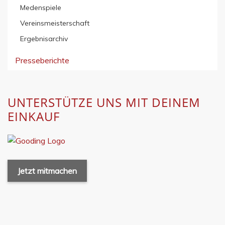
Medenspiele
Vereinsmeisterschaft
Ergebnisarchiv
Presseberichte
UNTERSTÜTZE UNS MIT DEINEM
EINKAUF
Jetzt mitmachen