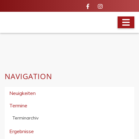
VOLLES PROGRAMM
NAVIGATION
Neuigkeiten
Termine
Terminarchiv
Ergebnisse