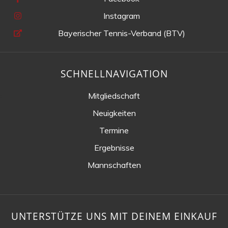
Instagram
Bayerischer Tennis-Verband (BTV)
SCHNELLNAVIGATION
Mitgliedschaft
Neuigkeiten
Termine
Ergebnisse
Mannschaften
UNTERSTÜTZE UNS MIT DEINEM EINKAUF