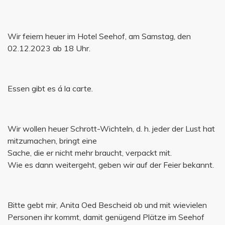
Wir feiern heuer im Hotel Seehof, am Samstag, den
02.12.2023 ab 18 Uhr.
Essen gibt es á la carte.
Wir wollen heuer Schrott-Wichteln, d. h. jeder der Lust hat
mitzumachen, bringt eine
Sache, die er nicht mehr braucht, verpackt mit.
Wie es dann weitergeht, geben wir auf der Feier bekannt.
Bitte gebt mir, Anita Oed Bescheid ob und mit wievielen
Personen ihr kommt, damit genügend Plätze im Seehof