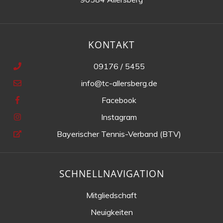
KONTAKT
09176 / 5455
info@tc-allersberg.de
Facebook
Instagram
Bayerischer Tennis-Verband (BTV)
SCHNELLNAVIGATION
Mitgliedschaft
Neuigkeiten