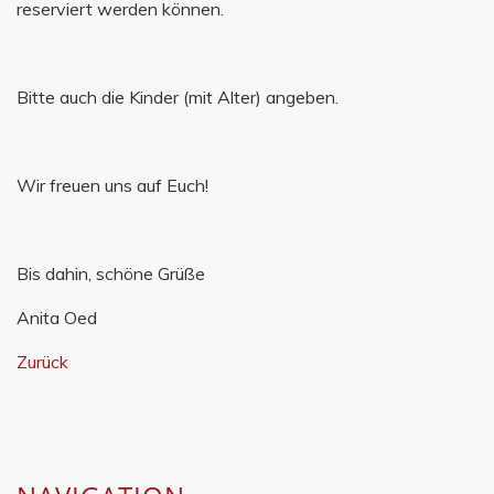
reserviert werden können.
Bitte auch die Kinder (mit Alter) angeben.
Wir freuen uns auf Euch!
Bis dahin, schöne Grüße
Anita Oed
Zurück