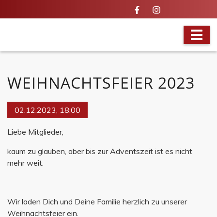
VOLLES PROGRAMM
WEIHNACHTSFEIER 2023
02.12.2023, 18:00
Liebe Mitglieder,
kaum zu glauben, aber bis zur Adventszeit ist es nicht
mehr weit.
Wir laden Dich und Deine Familie herzlich zu unserer
Weihnachtsfeier ein.