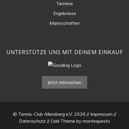
Termine
Ergebnisse
Mannschaften
UNTERSTÜTZE UNS MIT DEINEM EINKAUF
Jetzt mitmachen
© Tennis-Club Allersberg e.V. 2026 //
Impressum
//
Datenschutz
//
Odd Theme
by
montequesto