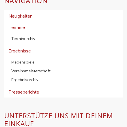
NAVIGATION
Neuigkeiten
Termine
Terminarchiv
Ergebnisse
Medenspiele
Vereinsmeisterschaft
Ergebnisarchiv
Presseberichte
UNTERSTÜTZE UNS MIT DEINEM
EINKAUF