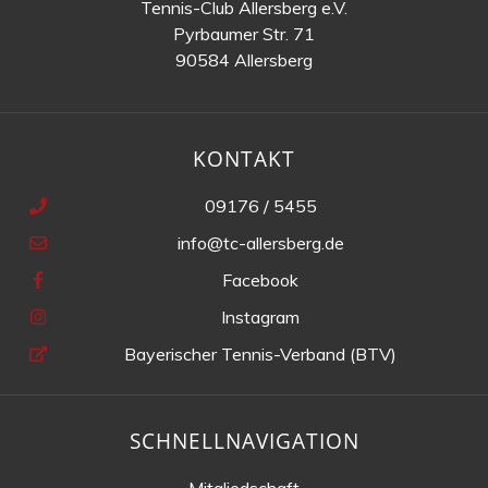
Tennis-Club Allersberg e.V.
Pyrbaumer Str. 71
90584 Allersberg
KONTAKT
09176 / 5455
info@tc-allersberg.de
Facebook
Instagram
Bayerischer Tennis-Verband (BTV)
SCHNELLNAVIGATION
Mitgliedschaft