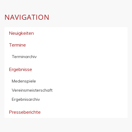
NAVIGATION
Neuigkeiten
Termine
Terminarchiv
Ergebnisse
Medenspiele
Vereinsmeisterschaft
Ergebnisarchiv
Presseberichte