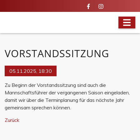
VOLLES PROGRAMM
VORSTANDSSITZUNG
05.11.2025, 18:30
Zu Beginn der Vorstandssitzung sind auch die
Mannschaftsführer der vergangenen Saison eingeladen,
damit wir über die Terminplanung für das nächste Jahr
gemeinsam sprechen können.
Zurück