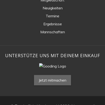
Neuigkeiten
Termine
Ergebnisse
Mannschaften
UNTERSTÜTZE UNS MIT DEINEM EINKAUF
Jetzt mitmachen