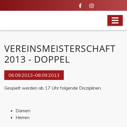
VOLLES PROGRAMM
VEREINSMEISTERSCHAFT
2013 - DOPPEL
06.09.2013–08.09.2013
Gespielt werden ab 17 Uhr folgende Disziplinen.
Damen
Herren