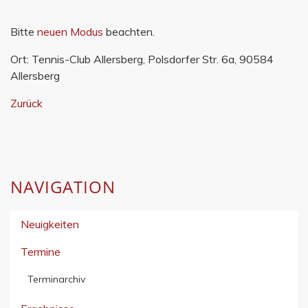
Bitte
neuen Modus
beachten.
Ort: Tennis-Club Allersberg, Polsdorfer Str. 6a, 90584
Allersberg
Zurück
NAVIGATION
Neuigkeiten
Termine
Terminarchiv