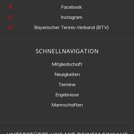
Facebook
Instagram
Bayerischer Tennis-Verband (BTV)
SCHNELLNAVIGATION
Mitgliedschaft
Neuigkeiten
Termine
Ergebnisse
Mannschaften