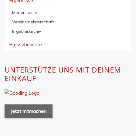
Ergebnisse
Medenspiele
Vereinsmeisterschaft
Ergebnisarchiv
Presseberichte
UNTERSTÜTZE UNS MIT DEINEM
EINKAUF
Jetzt mitmachen