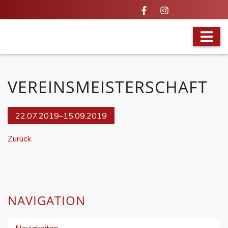
VOLLES PROGRAMM
VEREINSMEISTERSCHAFT
22.07.2019–15.09.2019
Zurück
NAVIGATION