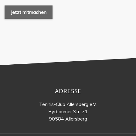
Jetzt mitmachen
ADRESSE
Tennis-Club Allersberg e.V.
Pyrbaumer Str. 71
90584 Allersberg