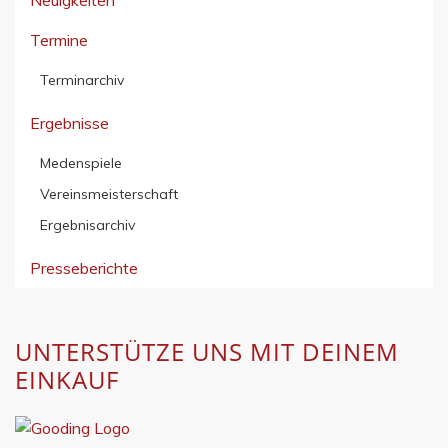
Neuigkeiten
Termine
Terminarchiv
Ergebnisse
Medenspiele
Vereinsmeisterschaft
Ergebnisarchiv
Presseberichte
UNTERSTÜTZE UNS MIT DEINEM
EINKAUF