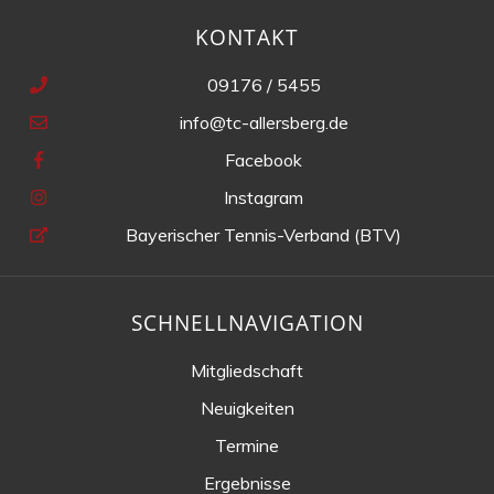
KONTAKT
09176 / 5455
info@tc-allersberg.de
Facebook
Instagram
Bayerischer Tennis-Verband (BTV)
SCHNELLNAVIGATION
Mitgliedschaft
Neuigkeiten
Termine
Ergebnisse