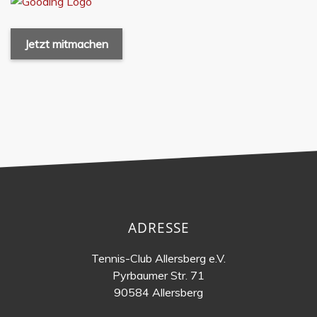
Jetzt mitmachen
ADRESSE
Tennis-Club Allersberg e.V.
Pyrbaumer Str. 71
90584 Allersberg