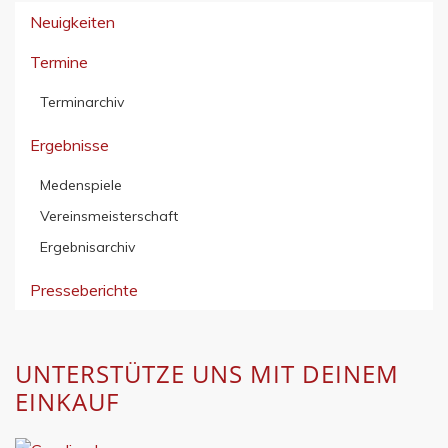
Neuigkeiten
Termine
Terminarchiv
Ergebnisse
Medenspiele
Vereinsmeisterschaft
Ergebnisarchiv
Presseberichte
UNTERSTÜTZE UNS MIT DEINEM
EINKAUF