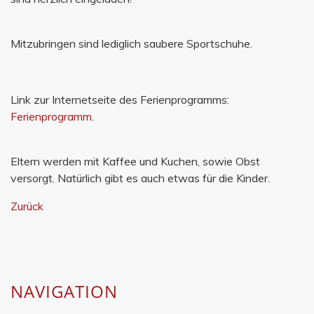
Mitzubringen sind lediglich saubere Sportschuhe.
Link zur Internetseite des Ferienprogramms:
Ferienprogramm.
Eltern werden mit Kaffee und Kuchen, sowie Obst
versorgt. Natürlich gibt es auch etwas für die Kinder.
Zurück
NAVIGATION