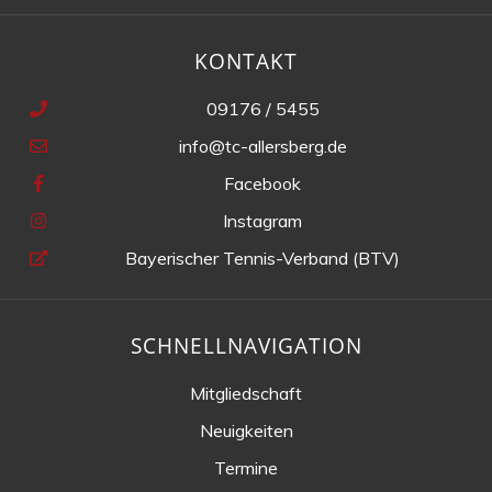
KONTAKT
09176 / 5455
info@tc-allersberg.de
Facebook
Instagram
Bayerischer Tennis-Verband (BTV)
SCHNELLNAVIGATION
Mitgliedschaft
Neuigkeiten
Termine