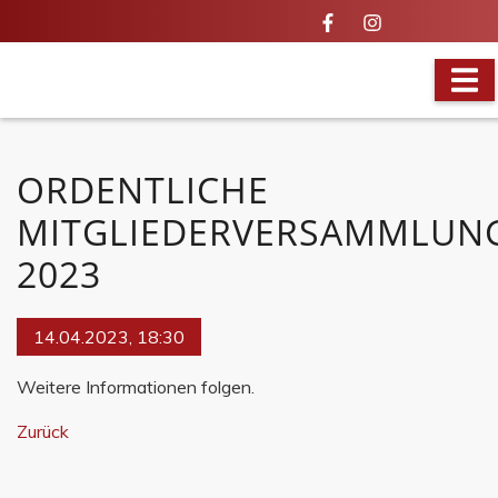
VOLLES PROGRAMM
ORDENTLICHE
MITGLIEDERVERSAMMLUN
2023
14.04.2023, 18:30
Weitere Informationen folgen.
Zurück