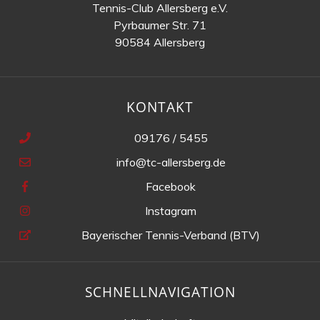
Tennis-Club Allersberg e.V.
Pyrbaumer Str. 71
90584 Allersberg
KONTAKT
09176 / 5455
info@tc-allersberg.de
Facebook
Instagram
Bayerischer Tennis-Verband (BTV)
SCHNELLNAVIGATION