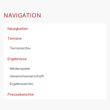
NAVIGATION
Neuigkeiten
Termine
Terminarchiv
Ergebnisse
Medenspiele
Vereinsmeisterschaft
Ergebnisarchiv
Presseberichte