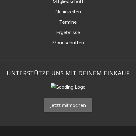
Mitgliedschaft
Neuigkeiten
Termine
Ergebnisse
Mannschaften
UNTERSTÜTZE UNS MIT DEINEM EINKAUF
Jetzt mitmachen