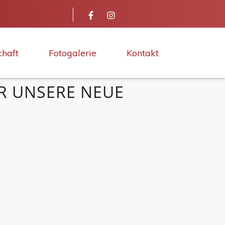
chaft
Fotogalerie
Kontakt
ÜR UNSERE NEUE