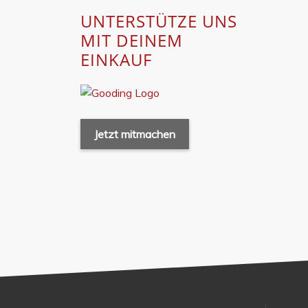
UNTERSTÜTZE UNS
MIT DEINEM
EINKAUF
Jetzt mitmachen