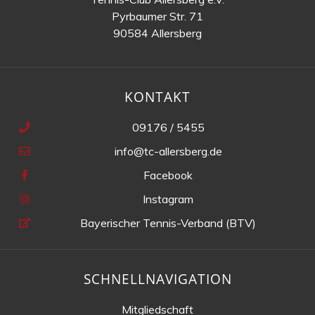
Pyrbaumer Str. 71
90584 Allersberg
KONTAKT
09176 / 5455
info@tc-allersberg.de
Facebook
Instagram
Bayerischer Tennis-Verband (BTV)
SCHNELLNAVIGATION
Mitgliedschaft