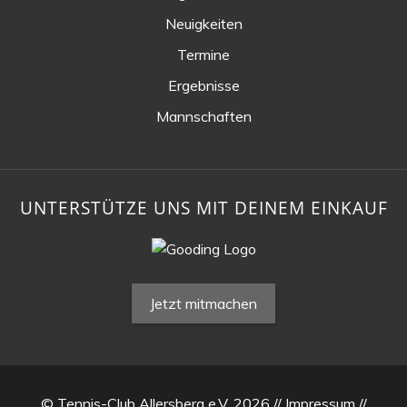
Neuigkeiten
Termine
Ergebnisse
Mannschaften
UNTERSTÜTZE UNS MIT DEINEM EINKAUF
Jetzt mitmachen
© Tennis-Club Allersberg e.V. 2026 //
Impressum
//