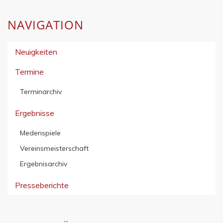
NAVIGATION
Neuigkeiten
Termine
Terminarchiv
Ergebnisse
Medenspiele
Vereinsmeisterschaft
Ergebnisarchiv
Presseberichte