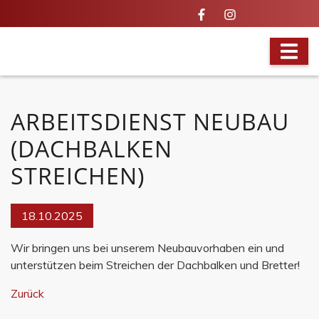
VOLLES PROGRAMM
ARBEITSDIENST NEUBAU
(DACHBALKEN
STREICHEN)
18.10.2025
Wir bringen uns bei unserem Neubauvorhaben ein und
unterstützen beim Streichen der Dachbalken und Bretter!
Zurück