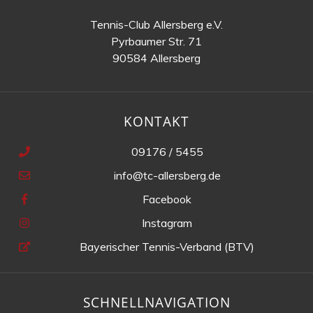
Tennis-Club Allersberg e.V.
Pyrbaumer Str. 71
90584 Allersberg
KONTAKT
09176 / 5455
info@tc-allersberg.de
Facebook
Instagram
Bayerischer Tennis-Verband (BTV)
SCHNELLNAVIGATION