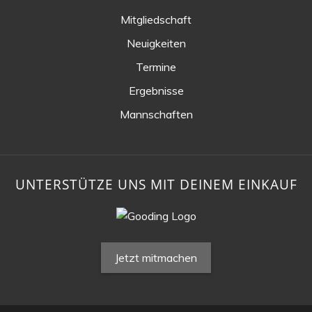
Mitgliedschaft
Neuigkeiten
Termine
Ergebnisse
Mannschaften
UNTERSTÜTZE UNS MIT DEINEM EINKAUF
Jetzt mitmachen