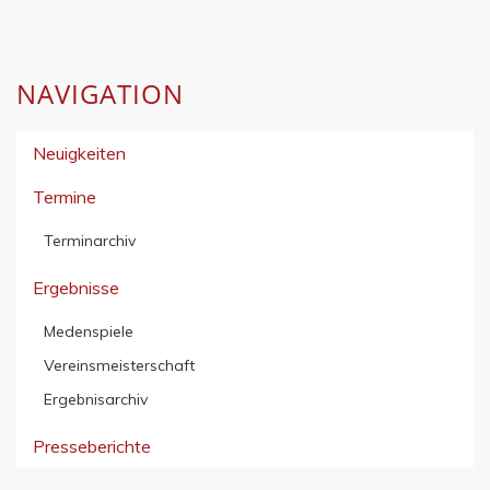
NAVIGATION
Neuigkeiten
Termine
Terminarchiv
Ergebnisse
Medenspiele
Vereinsmeisterschaft
Ergebnisarchiv
Presseberichte