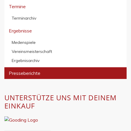
Termine
Terminarchiv
Ergebnisse
Medenspiele
Vereinsmeisterschaft
Ergebnisarchiv
Presseberichte
UNTERSTÜTZE UNS MIT DEINEM
EINKAUF