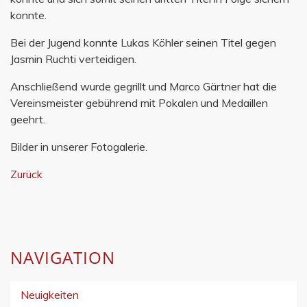
konnte.
Bei der Jugend konnte Lukas Köhler seinen Titel gegen
Jasmin Ruchti verteidigen.
Anschließend wurde gegrillt und Marco Gärtner hat die
Vereinsmeister gebührend mit Pokalen und Medaillen
geehrt.
Bilder in unserer Fotogalerie.
Zurück
NAVIGATION
Neuigkeiten