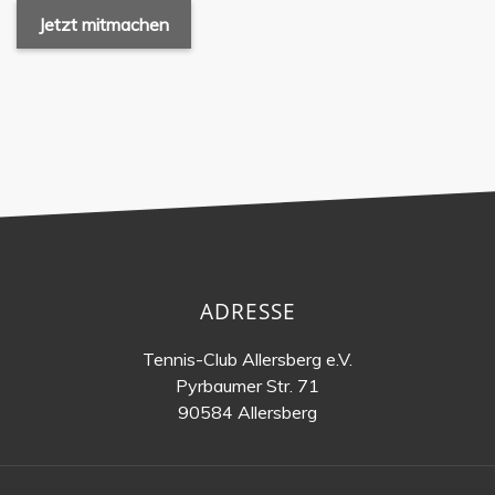
Jetzt mitmachen
ADRESSE
Tennis-Club Allersberg e.V.
Pyrbaumer Str. 71
90584 Allersberg