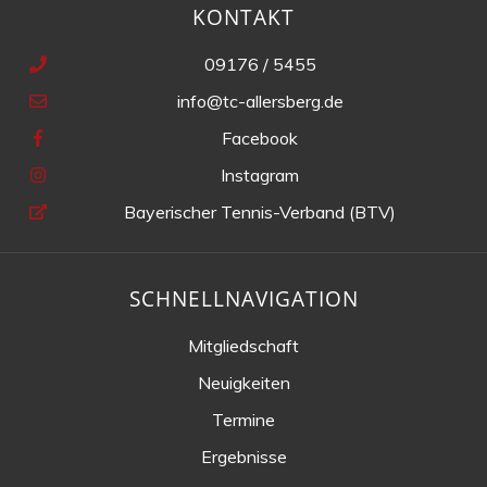
KONTAKT
09176 / 5455
info@tc-allersberg.de
Facebook
Instagram
Bayerischer Tennis-Verband (BTV)
SCHNELLNAVIGATION
Mitgliedschaft
Neuigkeiten
Termine
Ergebnisse