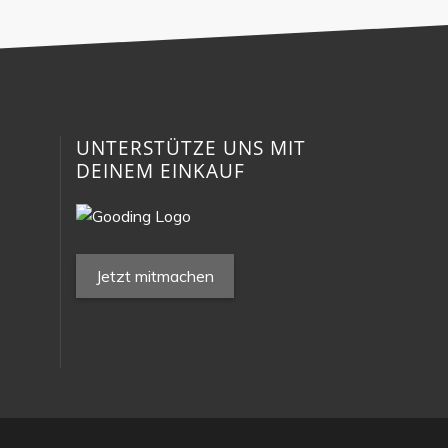
N
UNTERSTÜTZE UNS MIT
DEINEM EINKAUF
Jetzt mitmachen