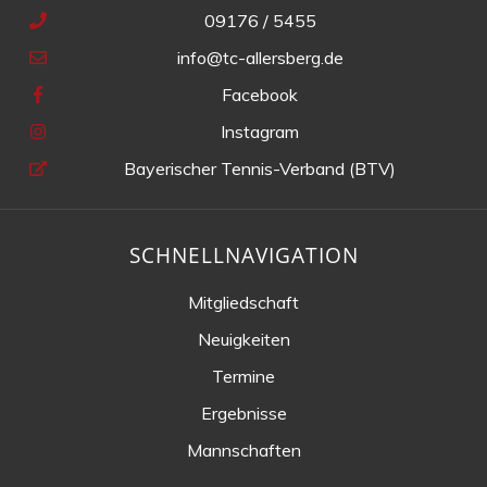
09176 / 5455
info@tc-allersberg.de
Facebook
Instagram
Bayerischer Tennis-Verband (BTV)
SCHNELLNAVIGATION
Mitgliedschaft
Neuigkeiten
Termine
Ergebnisse
Mannschaften