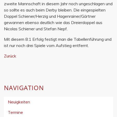
zweite Mannschaft in diesem Jahr noch ungeschlagen und
so sollte es auch beim Derby bleiben. Die eingespielten
Doppel Schiener/Herzig und Hagenrainer/Gärtner
gewannen ebenso deutlich wie das Dreierdoppel aus
Nicolas Schiener und Stefan Nepf.
Mit diesem 8:1 Erfolg festigt man die Tabellenführung und
ist nur noch drei Spiele vom Aufstieg entfernt.
Zurück
NAVIGATION
Neuigkeiten
Termine