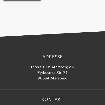
ADRESSE
Tennis-Club Allersberg e.V.
Pyrbaumer Str. 71
90584 Allersberg
KONTAKT