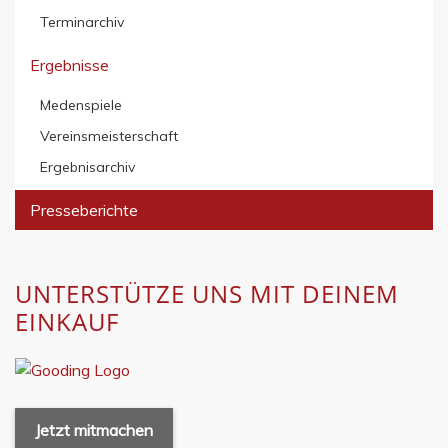
Terminarchiv
Ergebnisse
Medenspiele
Vereinsmeisterschaft
Ergebnisarchiv
Presseberichte
UNTERSTÜTZE UNS MIT DEINEM
EINKAUF
Jetzt mitmachen