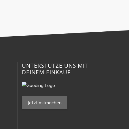
N
UNTERSTÜTZE UNS MIT
DEINEM EINKAUF
Jetzt mitmachen