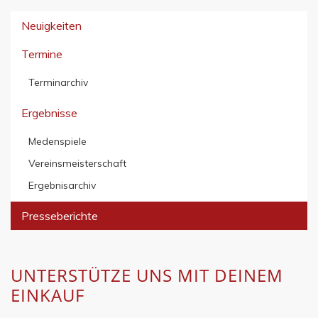
Neuigkeiten
Termine
Terminarchiv
Ergebnisse
Medenspiele
Vereinsmeisterschaft
Ergebnisarchiv
Presseberichte
UNTERSTÜTZE UNS MIT DEINEM
EINKAUF