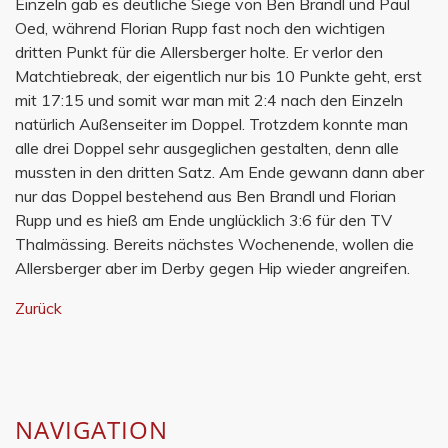
Einzeln gab es deutliche Siege von Ben Brandl und Paul
Oed, während Florian Rupp fast noch den wichtigen
dritten Punkt für die Allersberger holte. Er verlor den
Matchtiebreak, der eigentlich nur bis 10 Punkte geht, erst
mit 17:15 und somit war man mit 2:4 nach den Einzeln
natürlich Außenseiter im Doppel. Trotzdem konnte man
alle drei Doppel sehr ausgeglichen gestalten, denn alle
mussten in den dritten Satz. Am Ende gewann dann aber
nur das Doppel bestehend aus Ben Brandl und Florian
Rupp und es hieß am Ende unglücklich 3:6 für den TV
Thalmässing. Bereits nächstes Wochenende, wollen die
Allersberger aber im Derby gegen Hip wieder angreifen.
Zurück
NAVIGATION