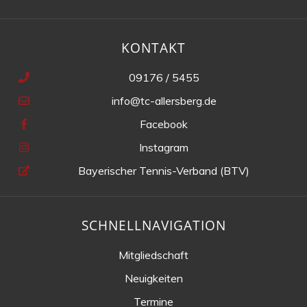
KONTAKT
09176 / 5455
info@tc-allersberg.de
Facebook
Instagram
Bayerischer Tennis-Verband (BTV)
SCHNELLNAVIGATION
Mitgliedschaft
Neuigkeiten
Termine