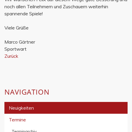
noch allen Teilnehmern und Zuschauern weiterhin
spannende Spiele!
Viele Grüße
Marco Gärtner
Sportwart
Zurück
NAVIGATION
Neuigkeiten
Termine
Terminarchiv