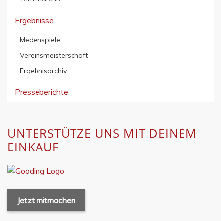
Ergebnisse
Medenspiele
Vereinsmeisterschaft
Ergebnisarchiv
Presseberichte
UNTERSTÜTZE UNS MIT DEINEM
EINKAUF
Jetzt mitmachen