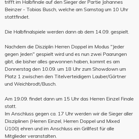
trifft im Halbfinale auf den Sieger der Partie Johannes
Beinzer - Tobias Busch, welche am Samstag um 10 Uhr
stattfindet.
Die Halbfinalspiele werden dann ab dem 14.09. gespielt.
Nachdem die Disziplin Herren Doppel im Modus "Jeder
gegen Jeden" gespielt wird und es nun zwei Paarungen
gibt, die bisher alles gewonnen haben, kommt es am
Donnerstag den 10.09. um 18 Uhr zum Showdown um
Platz 1 zwischen den Titelverteidigern Lauber/Gärtner
und Weichbrodt/Busch.
Am 19.09. findet dann um 15 Uhr das Herren Einzel Finale
statt.
Im Anschluss gegen ca. 17 Uhr werden wir die Sieger aller
Disziplinen (Herren Einzel, Herren Doppel und Mixed
Ü100) ehren und im Anschluss ein Grillfest für alle
Mitglieder veranstalten.