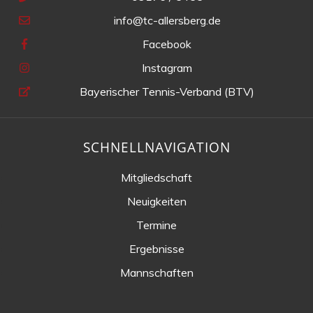
info@tc-allersberg.de
Facebook
Instagram
Bayerischer Tennis-Verband (BTV)
SCHNELLNAVIGATION
Mitgliedschaft
Neuigkeiten
Termine
Ergebnisse
Mannschaften