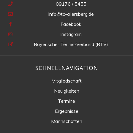
09176 / 5455
info@tc-allersberg.de
Facebook
Instagram
Bayerischer Tennis-Verband (BTV)
SCHNELLNAVIGATION
Mitgliedschaft
Neuigkeiten
Termine
Ergebnisse
Mannschaften