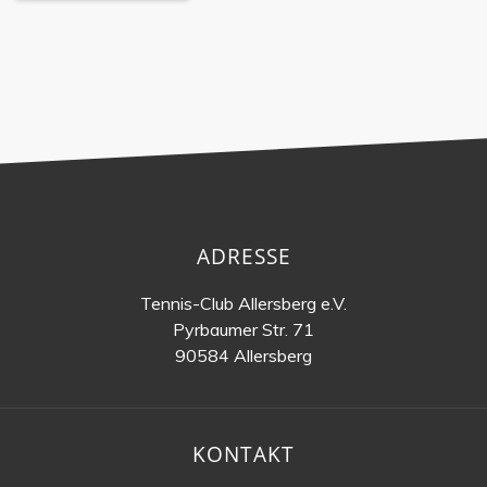
ADRESSE
Tennis-Club Allersberg e.V.
Pyrbaumer Str. 71
90584 Allersberg
KONTAKT