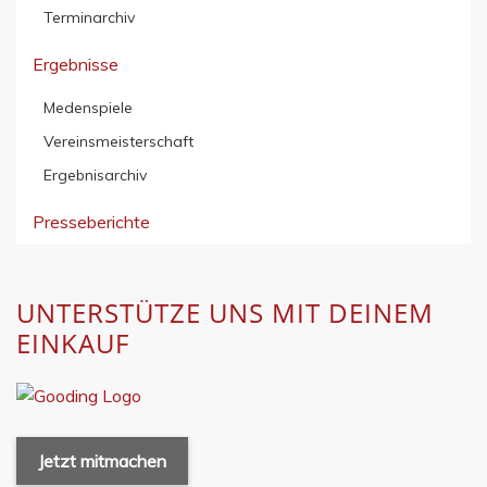
Terminarchiv
Ergebnisse
Medenspiele
Vereinsmeisterschaft
Ergebnisarchiv
Presseberichte
UNTERSTÜTZE UNS MIT DEINEM
EINKAUF
Jetzt mitmachen