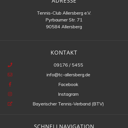
ADRESSE
Tennis-Club Allersberg e.V.
Pyrbaumer Str. 71
90584 Allersberg
KONTAKT
09176 / 5455
info@tc-allersberg.de
Facebook
Instagram
Bayerischer Tennis-Verband (BTV)
SCHNELLNAVIGATION