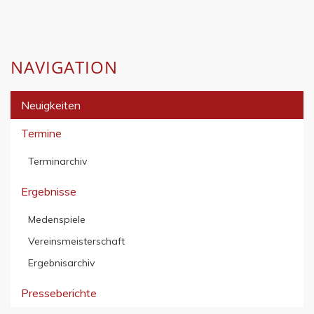
NAVIGATION
Neuigkeiten
Termine
Terminarchiv
Ergebnisse
Medenspiele
Vereinsmeisterschaft
Ergebnisarchiv
Presseberichte