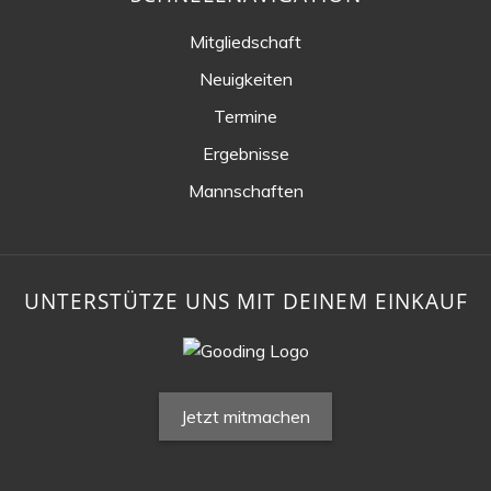
Mitgliedschaft
Neuigkeiten
Termine
Ergebnisse
Mannschaften
UNTERSTÜTZE UNS MIT DEINEM EINKAUF
Jetzt mitmachen