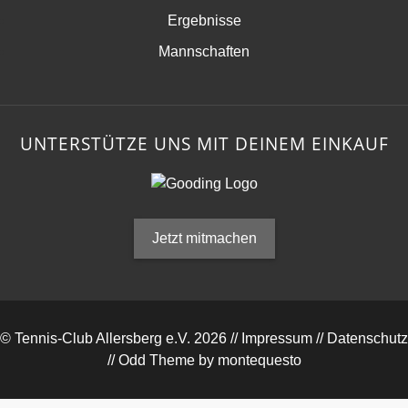
Ergebnisse
Mannschaften
UNTERSTÜTZE UNS MIT DEINEM EINKAUF
Jetzt mitmachen
© Tennis-Club Allersberg e.V. 2026 //
Impressum
//
Datenschutz
//
Odd Theme
by
montequesto