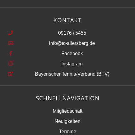
KONTAKT
09176 / 5455
info@tc-allersberg.de
Facebook
Instagram
Bayerischer Tennis-Verband (BTV)
SCHNELLNAVIGATION
Mitgliedschaft
Neuigkeiten
Termine