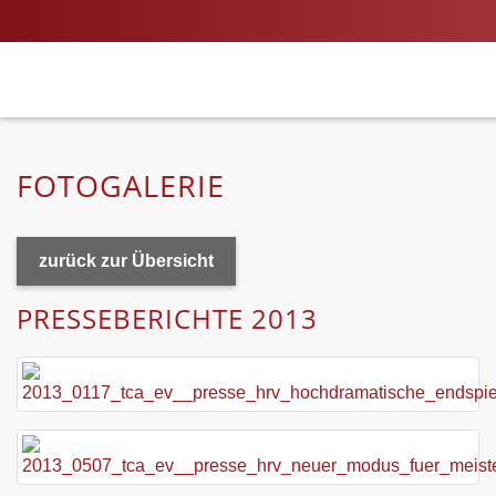
BILDER SAGEN MEHR ALS 1.000
WORTE
FOTOGALERIE
zurück zur Übersicht
PRESSEBERICHTE 2013