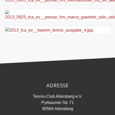
ADRESSE
Tennis-Club Allersberg e.V.
Pyrbaumer Str. 71
90584 Allersberg