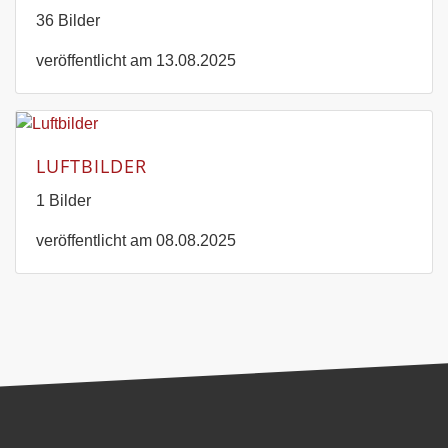
36 Bilder
veröffentlicht am 13.08.2025
LUFTBILDER
1 Bilder
veröffentlicht am 08.08.2025