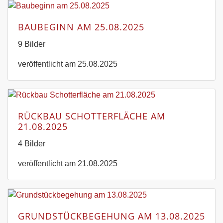
BAUBEGINN AM 25.08.2025
9 Bilder
veröffentlicht am 25.08.2025
RÜCKBAU SCHOTTERFLÄCHE AM
21.08.2025
4 Bilder
veröffentlicht am 21.08.2025
GRUNDSTÜCKBEGEHUNG AM 13.08.2025