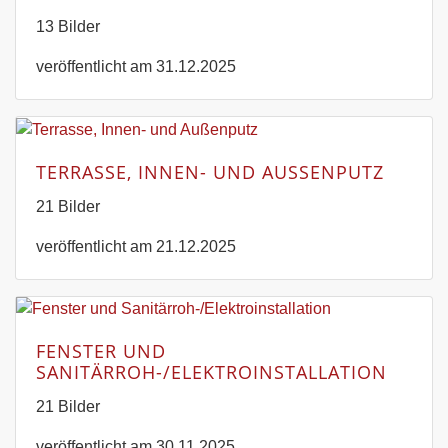
13 Bilder
veröffentlicht am 31.12.2025
TERRASSE, INNEN- UND AUSSENPUTZ
21 Bilder
veröffentlicht am 21.12.2025
FENSTER UND
SANITÄRROH-/ELEKTROINSTALLATION
21 Bilder
veröffentlicht am 30.11.2025