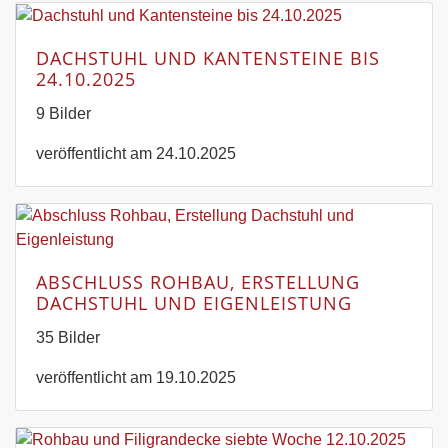
DACHSTUHL UND KANTENSTEINE BIS
24.10.2025
9 Bilder
veröffentlicht am 24.10.2025
ABSCHLUSS ROHBAU, ERSTELLUNG
DACHSTUHL UND EIGENLEISTUNG
35 Bilder
veröffentlicht am 19.10.2025