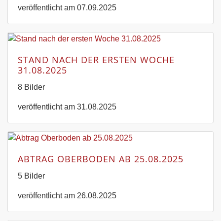
veröffentlicht am 07.09.2025
STAND NACH DER ERSTEN WOCHE
31.08.2025
8 Bilder
veröffentlicht am 31.08.2025
ABTRAG OBERBODEN AB 25.08.2025
5 Bilder
veröffentlicht am 26.08.2025