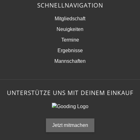
SCHNELLNAVIGATION
Mitgliedschaft
Neuigkeiten
Termine
Ergebnisse
Mannschaften
UNTERSTÜTZE UNS MIT DEINEM EINKAUF
Jetzt mitmachen