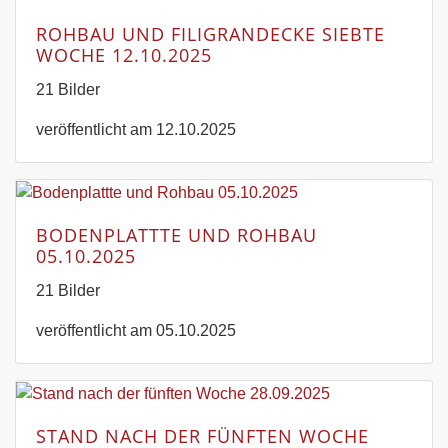
ROHBAU UND FILIGRANDECKE SIEBTE
WOCHE 12.10.2025
21 Bilder
veröffentlicht am 12.10.2025
BODENPLATTTE UND ROHBAU
05.10.2025
21 Bilder
veröffentlicht am 05.10.2025
STAND NACH DER FÜNFTEN WOCHE