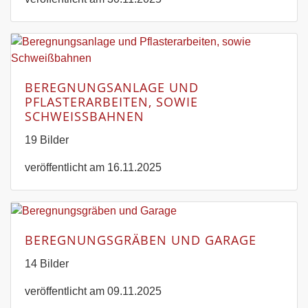
BEREGNUNGSANLAGE UND
PFLASTERARBEITEN, SOWIE
SCHWEISSBAHNEN
19 Bilder
veröffentlicht am 16.11.2025
BEREGNUNGSGRÄBEN UND GARAGE
14 Bilder
veröffentlicht am 09.11.2025