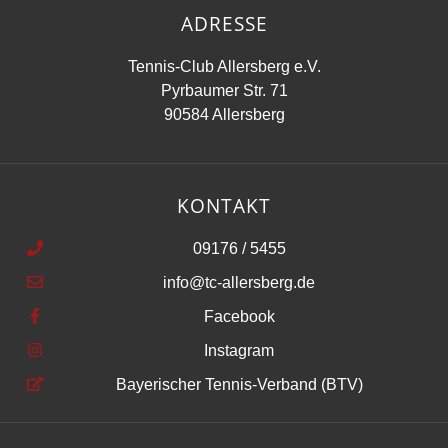
ADRESSE
Tennis-Club Allersberg e.V.
Pyrbaumer Str. 71
90584 Allersberg
KONTAKT
09176 / 5455
info@tc-allersberg.de
Facebook
Instagram
Bayerischer Tennis-Verband (BTV)