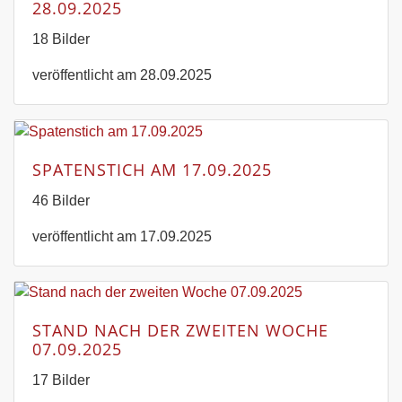
28.09.2025
18 Bilder
veröffentlicht am 28.09.2025
SPATENSTICH AM 17.09.2025
46 Bilder
veröffentlicht am 17.09.2025
STAND NACH DER ZWEITEN WOCHE
07.09.2025
17 Bilder