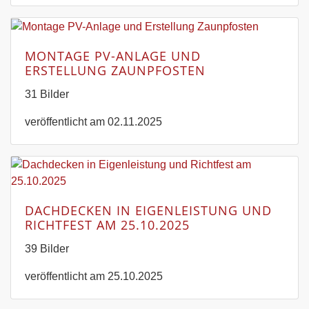
MONTAGE PV-ANLAGE UND
ERSTELLUNG ZAUNPFOSTEN
31 Bilder
veröffentlicht am 02.11.2025
DACHDECKEN IN EIGENLEISTUNG UND
RICHTFEST AM 25.10.2025
39 Bilder
veröffentlicht am 25.10.2025