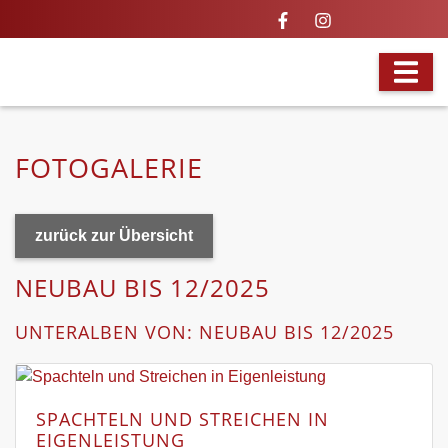
BILDER SAGEN MEHR ALS 1.000
WORTE
FOTOGALERIE
zurück zur Übersicht
NEUBAU BIS 12/2025
UNTERALBEN VON: NEUBAU BIS 12/2025
SPACHTELN UND STREICHEN IN
EIGENLEISTUNG