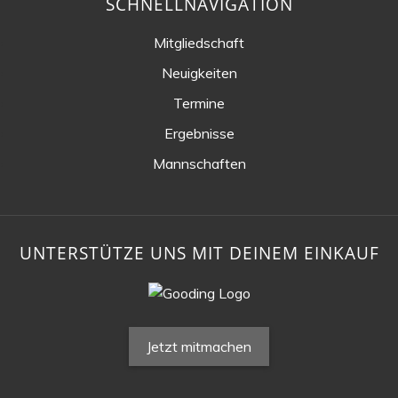
SCHNELLNAVIGATION
Mitgliedschaft
Neuigkeiten
Termine
Ergebnisse
Mannschaften
UNTERSTÜTZE UNS MIT DEINEM EINKAUF
Jetzt mitmachen