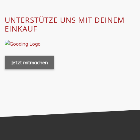
UNTERSTÜTZE UNS MIT DEINEM
EINKAUF
Jetzt mitmachen