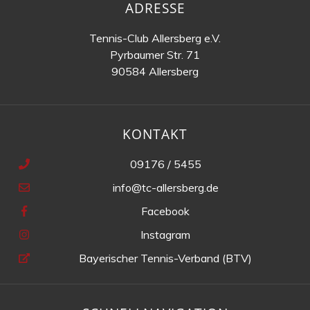
ADRESSE
Tennis-Club Allersberg e.V.
Pyrbaumer Str. 71
90584 Allersberg
KONTAKT
09176 / 5455
info@tc-allersberg.de
Facebook
Instagram
Bayerischer Tennis-Verband (BTV)