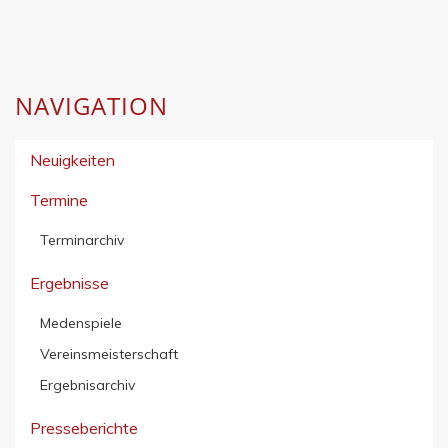
NAVIGATION
Neuigkeiten
Termine
Terminarchiv
Ergebnisse
Medenspiele
Vereinsmeisterschaft
Ergebnisarchiv
Presseberichte