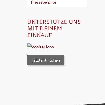
Presseberichte
UNTERSTÜTZE UNS
MIT DEINEM
EINKAUF
Jetzt mitmachen